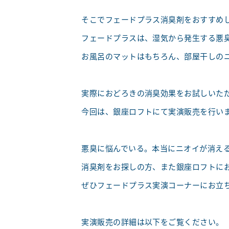
そこでフェードプラス消臭剤をおすすめ
フェードプラスは、湿気から発生する悪
お風呂のマットはもちろん、部屋干しの
実際におどろきの消臭効果をお試しいた
今回は、銀座ロフトにて実演販売を行い
悪臭に悩んでいる。本当にニオイが消え
消臭剤をお探しの方、また銀座ロフトに
ぜひフェードプラス実演コーナーにお立
実演販売の詳細は以下をご覧ください。