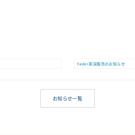
Fade+実演販売のお知らせ
お知らせ一覧