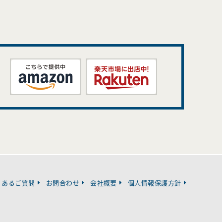
くあるご質問
お問合わせ
会社概要
個人情報保護方針