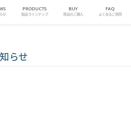
WS
PRODUCTS
BUY
FAQ
らせ
製品ラインナップ
商品のご購入
よくあるご質問
お知らせ