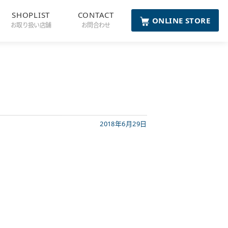
SHOPLIST
CONTACT
ONLINE STORE
お取り扱い店舗
お問合わせ
2018年6月29日