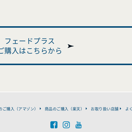
フェードプラス
ご購入はこちらから
のご購入（アマゾン）
商品のご購入（楽天）
お取り扱い店舗
よ