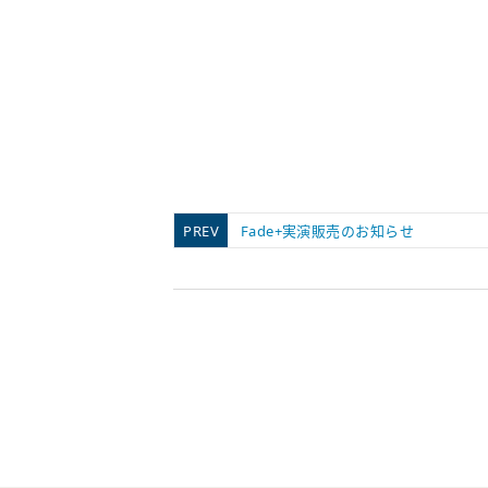
PREV
Fade+実演販売のお知らせ