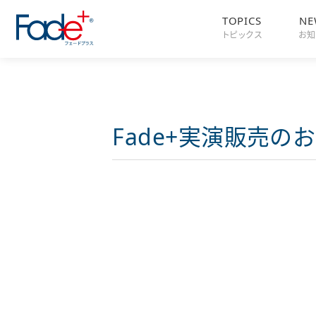
TOPICS
NE
トピックス
お知
Fade+実演販売の