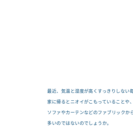
最近、気温と湿度が高くすっきりしない
家に帰るとニオイがこもっていることや
ソファやカーテンなどのファブリックか
多いのではないのでしょうか。