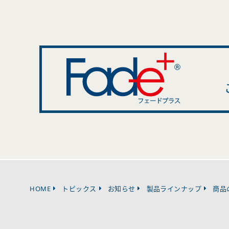
HOME
トピックス
お知らせ
製品ラインナップ
商品