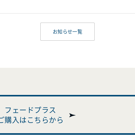
お知らせ一覧
フェードプラス
ご購入はこちらから