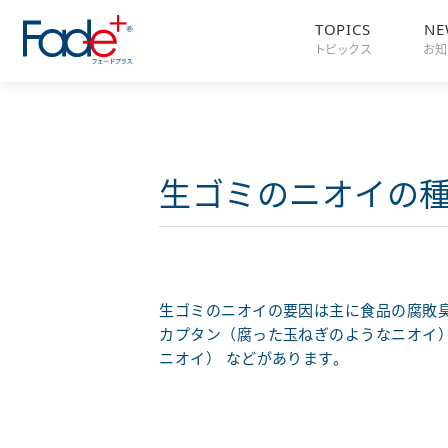
TOPICS
NE
トピックス
お知
生ゴミのニオイの
生ゴミのニオイの要因は主に食品の腐敗
カプタン（腐った玉ねぎのようなニオイ
ニオイ） などがあります。