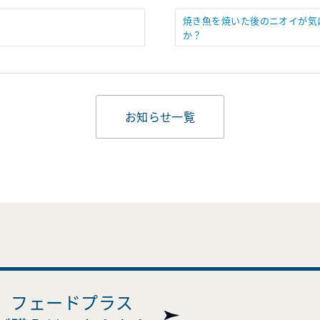
焼き魚を焼いた後のニオイが気
か？
お知らせ一覧
フェードプラス