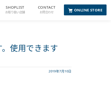
SHOPLIST
CONTACT
ONLINE STORE
お取り扱い店舗
お問合わせ
す。使用できます
2019年7月10日