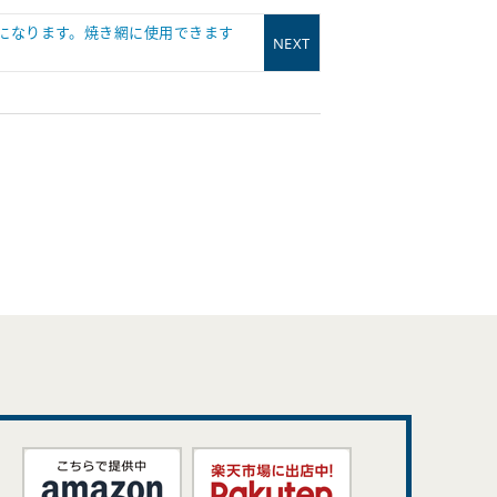
になります。焼き網に使用できます
NEXT