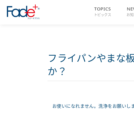
TOPICS
NE
トピックス
お知
フライパンやまな
か？
お使いになれません。洗浄をお願いし