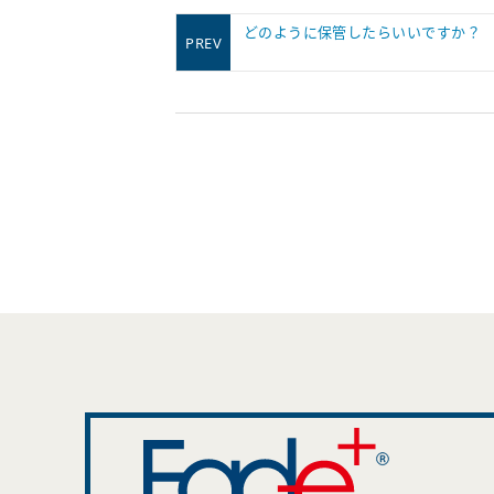
どのように保管したらいいですか？
PREV