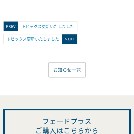
PREV
トピックス更新いたしました
トピックス更新いたしました
NEXT
お知らせ一覧
フェードプラス
ご購入はこちらから