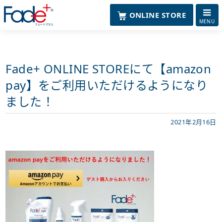
ONLINE STORE
MENU
Fade+ ONLINE STOREにて【amazon
pay】をご利用いただけるようになり
ました！
2021年2月16日