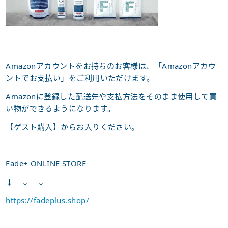
Amazonアカウントをお持ちのお客様は、「Amazonアカウ
ントでお支払い」をご利用いただけます。
Amazonに登録した配送先や支払方法をそのまま使用して買
い物ができるようになります。
【ゲスト購入】からお入りください。
Fade+ ONLINE STORE
↓ ↓ ↓
https://fadeplus.shop/