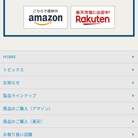
HOME
トピックス
お知らせ
製品ラインナップ
商品のご購入（アマゾン）
商品のご購入（楽天）
お取り扱い店舗